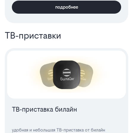
подробнее
ТВ‑приставки
ТВ‑приставка билайн
удобная и небольшая ТВ-приставка от билайн