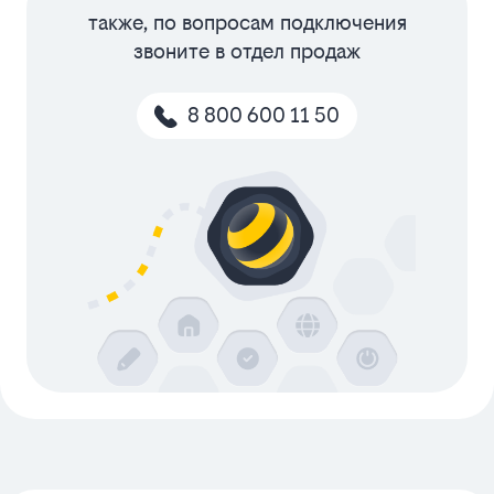
также, по вопросам подключения
звоните в отдел продаж
8 800 600 11 50