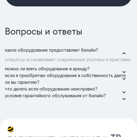
Вопросы и ответы
какое оборудование предоставляет билайн?
оператор устанавливает современные роутеры и приставки
можно ли взять оборудование в аренду?
если я приобретаю оборудование в собственность даете
ли вы гарантию?
что делать если оборудование неисправно?
условия гарантийного обслуживания от билайн?