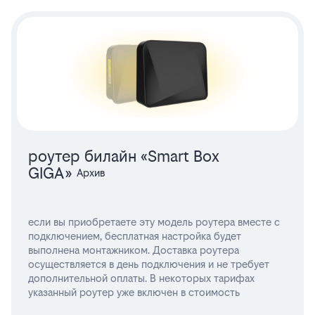
роутер билайн «Smart Box
GIGA»
если вы приобретаете эту модель роутера вместе с
подключением, бесплатная настройка будет
выполнена монтажником. Доставка роутера
осуществляется в день подключения и не требует
дополнительной оплаты. В некоторых тарифах
указанный роутер уже включен в стоимость