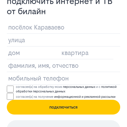
подключить интернет и ТВ
от билайн
согласен(а) на обработку моих
персональных данных
и с
политикой
обработки персональных данных
согласен(а) на получение
информационной и рекламной рассылки
подключиться