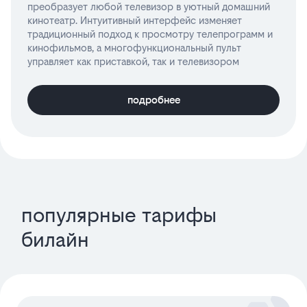
преобразует любой телевизор в уютный домашний
кинотеатр. Интуитивный интерфейс изменяет
традиционный подход к просмотру телепрограмм и
кинофильмов, а многофункциональный пульт
управляет как приставкой, так и телевизором
подробнее
популярные тарифы
билайн