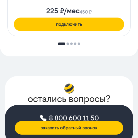
225 ₽/мес
450 ₽
подключить
остались вопросы?
8 800 600 11 50
заказать обратный звонок