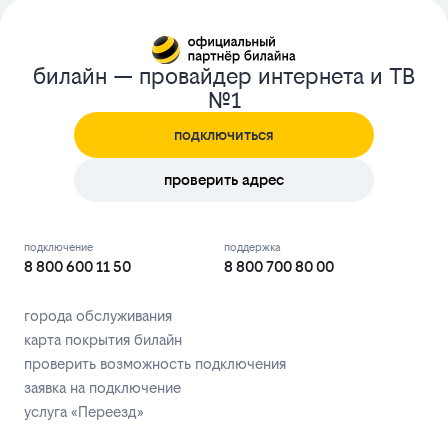
билайн — провайдер интернета и ТВ
№1
подключиться
проверить адрес
подключение
поддержка
8 800 600 11 50
8 800 700 80 00
города обслуживания
карта покрытия билайн
проверить возможность подключения
заявка на подключение
услуга «Переезд»