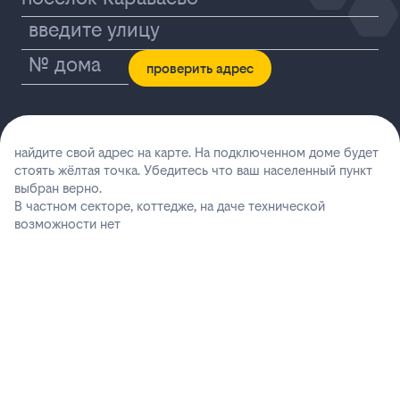
проверить адрес
найдите свой адрес на карте. На подключенном доме будет
стоять жёлтая точка. Убедитесь что ваш населенный пункт
выбран верно.
В частном секторе, коттедже, на даче технической
возможности нет